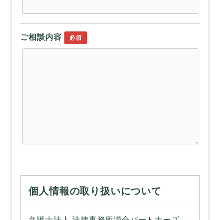
ご相談内容
必須
個人情報の取り扱いについて
弁護士法人 法律事務所瀬合パートナーズ