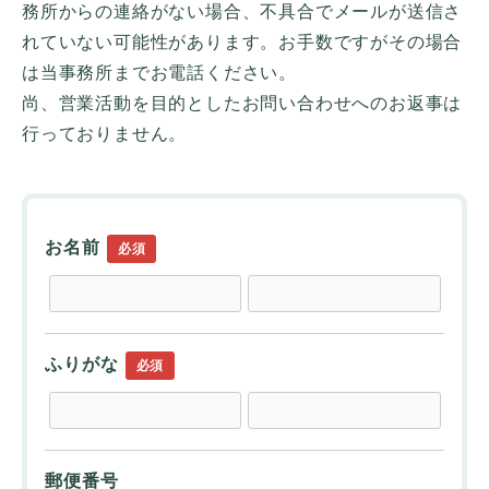
務所からの連絡がない場合、不具合でメールが送信さ
れていない可能性があります。お手数ですがその場合
は当事務所までお電話ください。
尚、営業活動を目的としたお問い合わせへのお返事は
行っておりません。
お名前
必須
ふりがな
必須
郵便番号