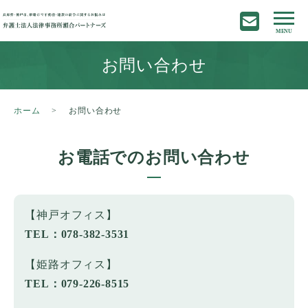
お問い合わせ
ホーム
お問い合わせ
お電話でのお問い合わせ
【神戸オフィス】
TEL：
078-382-3531
【姫路オフィス】
TEL：
079-226-8515