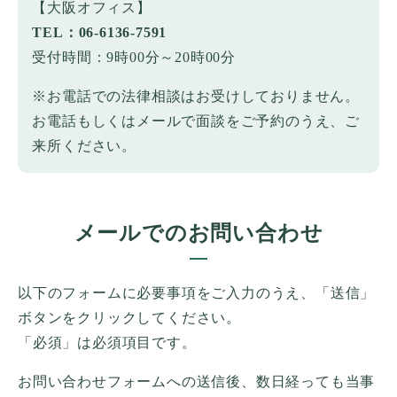
【大阪オフィス】
TEL：06-6136-7591
受付時間：9時00分～20時00分
※お電話での法律相談はお受けしておりません。
お電話もしくはメールで面談をご予約のうえ、ご
来所ください。
メールでのお問い合わせ
以下のフォームに必要事項をご入力のうえ、「送信」
ボタンをクリックしてください。
「必須」は必須項目です。
お問い合わせフォームへの送信後、数日経っても当事