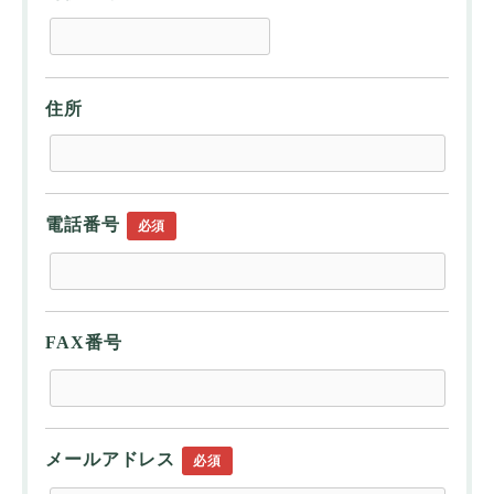
住所
電話番号
必須
FAX番号
メールアドレス
必須