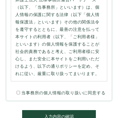
（以下、「当事務所」といいます）は、個
人情報の保護に関する法律（以下「個人情
報保護法」といいます）その他の関係法令
を遵守するとともに、最善の注意を払って
本サイトの利用者（以下、「ご利用者様」
といいます）の個人情報を保護することが
社会的責務であると考え、ご利用者様に安
心し、また安全に本サイトをご利用いただ
けるよう、以下の通りポリシーを定め、そ
れに従い、厳重に取り扱ってまいります。
1. 個人情報を収集・利用する目的について
当事務所の個人情報の取り扱いに同意する
当事務所では、ご利用者様の同意のもと、
氏名、メールアドレス、住所等の個人情報
を収集させていただくことがあります。こ