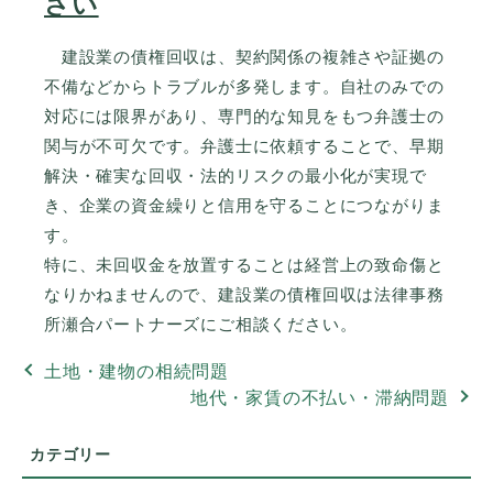
さい
建設業の債権回収は、契約関係の複雑さや証拠の
不備などからトラブルが多発します。自社のみでの
対応には限界があり、専門的な知見をもつ弁護士の
関与が不可欠です。弁護士に依頼することで、早期
解決・確実な回収・法的リスクの最小化が実現で
き、企業の資金繰りと信用を守ることにつながりま
す。
特に、未回収金を放置することは経営上の致命傷と
なりかねませんので、建設業の債権回収は法律事務
所瀬合パートナーズにご相談ください。
土地・建物の相続問題
地代・家賃の不払い・滞納問題