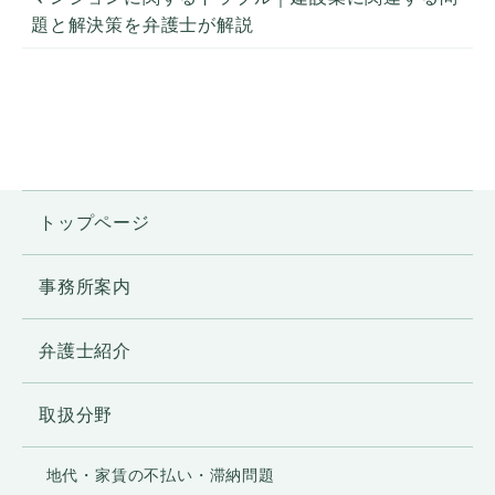
題と解決策を弁護士が解説
トップページ
事務所案内
弁護士紹介
取扱分野
地代・家賃の不払い・滞納問題