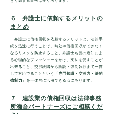
きく高まる事例は多くあります。
６ 弁護士に依頼するメリットの
まとめ
弁護士に債権回収を依頼するメリットは、法的手
続を迅速に行うことで、時効や債権回収ができなく
なるリスクを防止すること、弁護士名義の通知によ
る心理的なプレッシャーをかけ、支払を促すことが
出来ること、交渉段階から訴訟・強制執行まで一貫
して対応でることという「
専門知識・交渉力・法的
強制力
」を一体的に活用できる点にあります。
７ 建設業の債権回収は法律事務
所瀬合パートナーズにご相談くだ