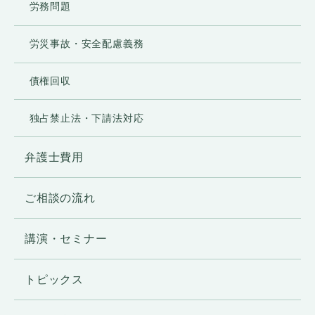
労務問題
労災事故・安全配慮義務
債権回収
独占禁止法・下請法対応
弁護士費用
ご相談の流れ
講演・セミナー
トピックス