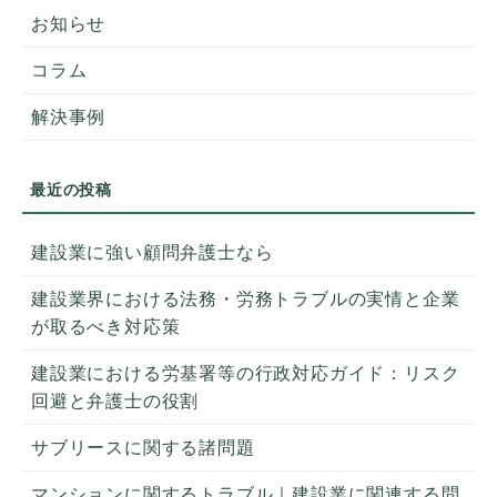
お知らせ
コラム
解決事例
建設業に強い顧問弁護士なら
建設業界における法務・労務トラブルの実情と企業
が取るべき対応策
建設業における労基署等の行政対応ガイド：リスク
回避と弁護士の役割
サブリースに関する諸問題
マンションに関するトラブル｜建設業に関連する問