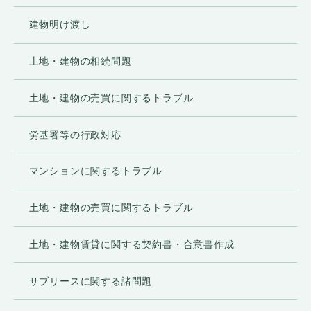
建物明け渡し
土地・建物の相続問題
土地・建物の売買に関するトラブル
労基署等の行政対応
マンションに関するトラブル
土地・建物の売買に関するトラブル
土地・建物賃貸に関する契約書・合意書作成
サブリースに関する諸問題