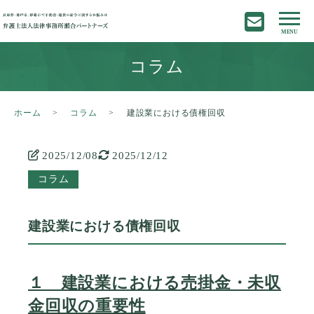
コラム
ホーム
コラム
建設業における債権回収
2025/12/08
2025/12/12
コラム
建設業における債権回収
１ 建設業における売掛金・未収
金回収の重要性